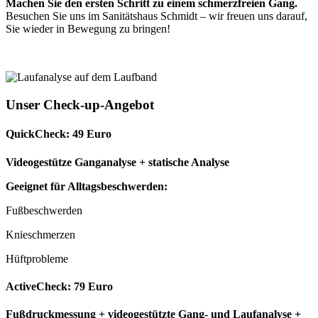
Machen Sie den ersten Schritt zu einem schmerzfreien Gang.
Besuchen Sie uns im Sanitätshaus Schmidt – wir freuen uns darauf,
Sie wieder in Bewegung zu bringen!
Unser Check-up-Angebot
QuickCheck: 49 Euro
Videogestütze Ganganalyse + statische Analyse
Geeignet für Alltagsbeschwerden:
Fußbeschwerden
Knieschmerzen
Hüftprobleme
ActiveCheck: 79 Euro
Fußdruckmessung + videogestützte Gang- und Laufanalyse +