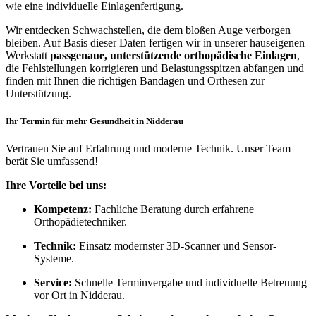
wie eine individuelle Einlagenfertigung.
Wir entdecken Schwachstellen, die dem bloßen Auge verborgen
bleiben. Auf Basis dieser Daten fertigen wir in unserer hauseigenen
Werkstatt
passgenaue, unterstützende orthopädische Einlagen
,
die Fehlstellungen korrigieren und Belastungsspitzen abfangen und
finden mit Ihnen die richtigen Bandagen und Orthesen zur
Unterstützung.
Ihr Termin für mehr Gesundheit in Nidderau
Vertrauen Sie auf Erfahrung und moderne Technik. Unser Team
berät Sie umfassend!
Ihre Vorteile bei uns:
Kompetenz:
Fachliche Beratung durch erfahrene
Orthopädietechniker.
Technik:
Einsatz modernster 3D-Scanner und Sensor-
Systeme.
Service:
Schnelle Terminvergabe und individuelle Betreuung
vor Ort in Nidderau.