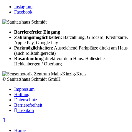
Instagram
Facebook
Barrierefreier Eingang
Zahlungsmöglichkeiten
: Barzahlung, Girocard, Kreditkarte,
Apple Pay, Google Pay
Parkmöglichkeiten
: Ausreichend Parkplätze direkt am Haus
(auch rollstuhlgerecht)
Busanbindung
direkt vor dem Haus: Haltestelle
Heldenbergen / Oberburg
© Sanitätshaus Schmidt GmbH
Impressum
Haftung
Datenschutz
Barrierefreiheit
Lexikon
Home