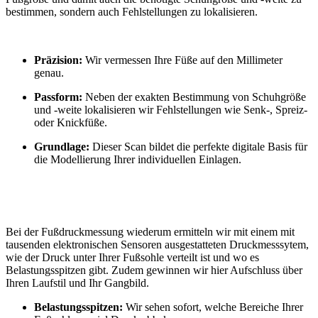
bestimmen, sondern auch Fehlstellungen zu lokalisieren.
Präzision:
Wir vermessen Ihre Füße auf den Millimeter
genau.
Passform:
Neben der exakten Bestimmung von Schuhgröße
und -weite lokalisieren wir Fehlstellungen wie Senk-, Spreiz-
oder Knickfüße.
Grundlage:
Dieser Scan bildet die perfekte digitale Basis für
die Modellierung Ihrer individuellen Einlagen.
Bei der Fußdruckmessung wiederum ermitteln wir mit einem mit
tausenden elektronischen Sensoren ausgestatteten Druckmesssytem,
wie der Druck unter Ihrer Fußsohle verteilt ist und wo es
Belastungsspitzen gibt. Zudem gewinnen wir hier Aufschluss über
Ihren Laufstil und Ihr Gangbild.
Belastungsspitzen:
Wir sehen sofort, welche Bereiche Ihrer