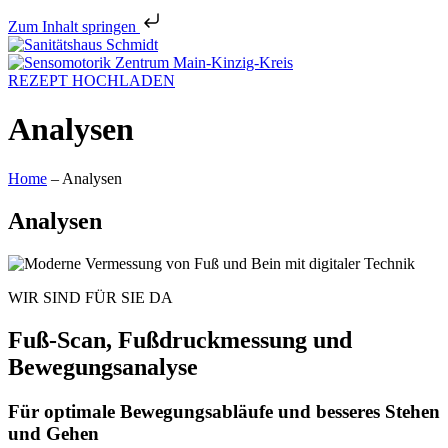
Zum Inhalt springen
REZEPT HOCHLADEN
Analysen
Home
–
Analysen
Analysen
WIR SIND FÜR SIE DA
Fuß-Scan, Fußdruckmessung und
Bewegungsanalyse
Für optimale Bewegungsabläufe und besseres Stehen
und Gehen